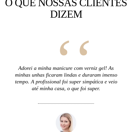
O QUE NOSSAS CLIENTES
DIZEM
Adorei a minha manicure com verniz gel! As
minhas unhas ficaram lindas e duraram imenso
tempo. A profissional foi super simpática e veio
até minha casa, o que foi super.