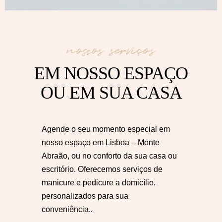
nossos serviços
EM NOSSO ESPAÇO
OU EM SUA CASA
Agende o seu momento especial em
nosso espaço em Lisboa – Monte
Abraão, ou no conforto da sua casa ou
escritório. Oferecemos serviços de
manicure e pedicure a domicílio,
personalizados para sua
conveniência..