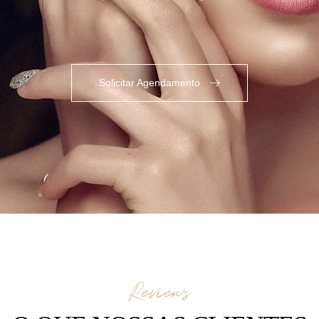
Solicitar Agendamento
Reviews