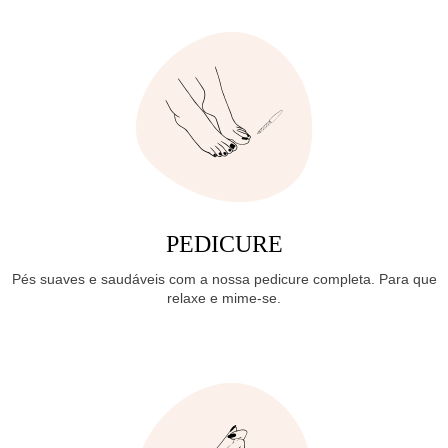
PEDICURE
Pés suaves e saudáveis com a nossa pedicure completa. Para que
relaxe e mime-se.