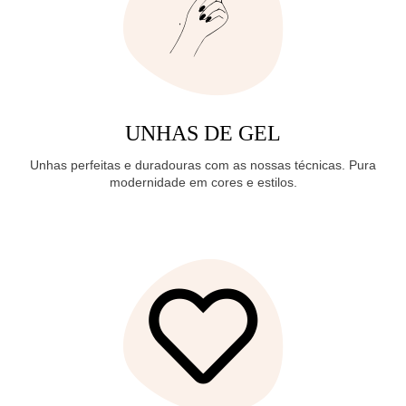
UNHAS DE GEL
Unhas perfeitas e duradouras com as nossas técnicas. Pura
modernidade em cores e estilos.