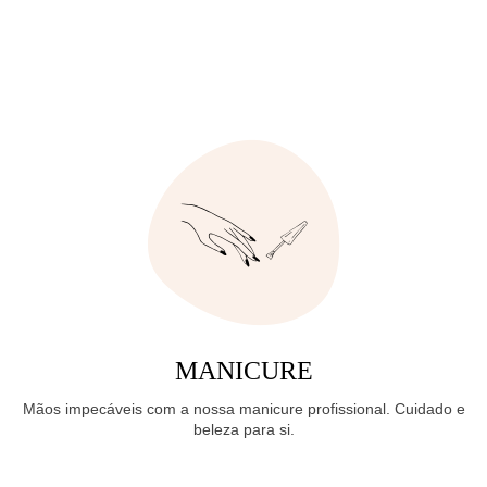
MANICURE
Mãos impecáveis com a nossa manicure profissional. Cuidado e
beleza para si.