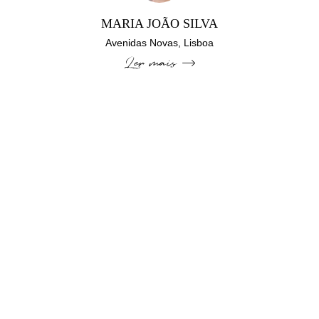
MARIA JOÃO SILVA
Avenidas Novas, Lisboa
Ler mais