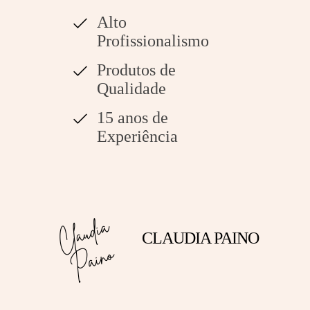
Alto
Profissionalismo
Produtos de
Qualidade
15 anos de
Experiência
CLAUDIA PAINO