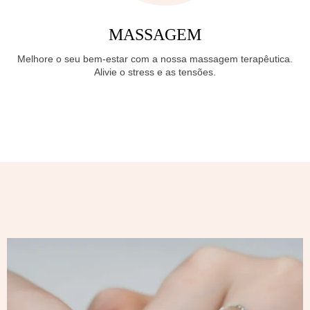
MASSAGEM
Melhore o seu bem-estar com a nossa massagem terapêutica.
Alivie o stress e as tensões.