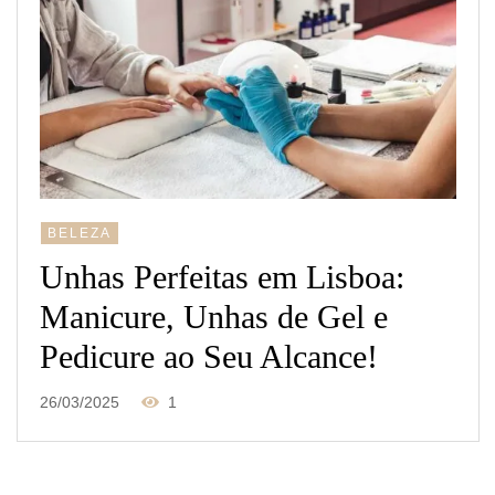
BELEZA
Unhas Perfeitas em Lisboa:
Manicure, Unhas de Gel e
Pedicure ao Seu Alcance!
26/03/2025
1