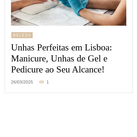
BELEZA
Unhas Perfeitas em Lisboa:
Manicure, Unhas de Gel e
Pedicure ao Seu Alcance!
26/03/2025
1