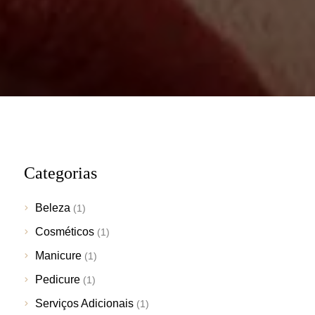
Categorias
Beleza
(1)
Cosméticos
(1)
Manicure
(1)
Pedicure
(1)
Serviços Adicionais
(1)