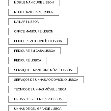
MOBILE MANICURE LISBON
MOBILE NAIL CARE LISBON
NAIL ART LISBOA
OFFICE MANICURE LISBON
PEDICURE AO DOMICÍLIO LISBOA
PEDICURE EM CASA LISBOA
PEDICURE LISBOA
SERVIÇO DE MANICURE MÓVEL LISBOA
SERVIÇOS DE UNHAS AO DOMICÍLIO LISBOA
TÉCNICO DE UNHAS MÓVEL LISBOA
UNHAS DE GEL EM CASA LISBOA
UNHAS DE GEL GRANDE LISBOA