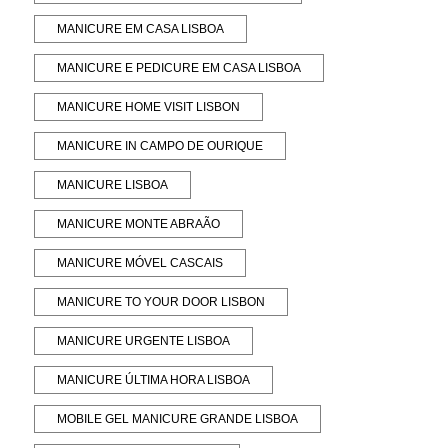
MANICURE EM CASA LISBOA
MANICURE E PEDICURE EM CASA LISBOA
MANICURE HOME VISIT LISBON
MANICURE IN CAMPO DE OURIQUE
MANICURE LISBOA
MANICURE MONTE ABRAÃO
MANICURE MÓVEL CASCAIS
MANICURE TO YOUR DOOR LISBON
MANICURE URGENTE LISBOA
MANICURE ÚLTIMA HORA LISBOA
MOBILE GEL MANICURE GRANDE LISBOA