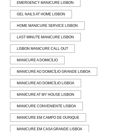
EMERGENCY MANICURE LISBON
GEL NAILS AT HOME LISBON
HOME MANICURE SERVICE LISBON
LAST MINUTE MANICURE LISBON
LISBON MANICURE CALL OUT
MANICURE A DOMICÍLIO
MANICURE AO DOMICÍLIO GRANDE LISBOA
MANICURE AO DOMICÍLIO LISBOA
MANICURE AT MY HOUSE LISBON
MANICURE CONVENIENTE LISBOA
MANICURE EM CAMPO DE OURIQUE
MANICURE EM CASA GRANDE LISBOA