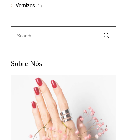
Vernizes
(1)
Sobre Nós