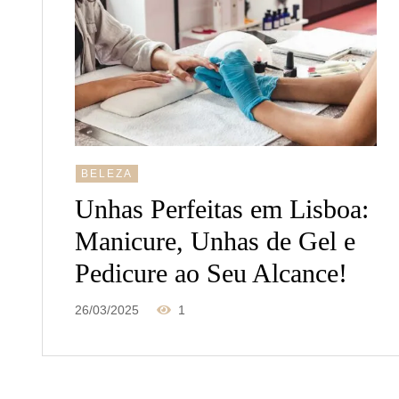
BELEZA
Unhas Perfeitas em Lisboa:
Manicure, Unhas de Gel e
Pedicure ao Seu Alcance!
26/03/2025
1