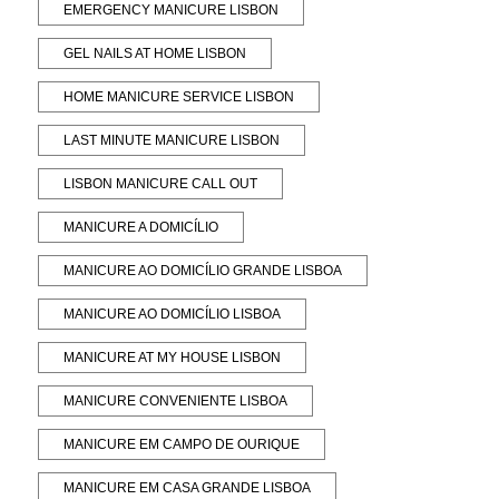
EMERGENCY MANICURE LISBON
GEL NAILS AT HOME LISBON
HOME MANICURE SERVICE LISBON
LAST MINUTE MANICURE LISBON
LISBON MANICURE CALL OUT
MANICURE A DOMICÍLIO
MANICURE AO DOMICÍLIO GRANDE LISBOA
MANICURE AO DOMICÍLIO LISBOA
MANICURE AT MY HOUSE LISBON
MANICURE CONVENIENTE LISBOA
MANICURE EM CAMPO DE OURIQUE
MANICURE EM CASA GRANDE LISBOA