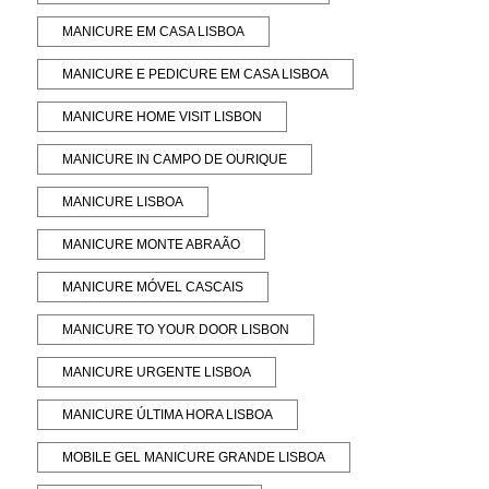
MANICURE EM CASA LISBOA
MANICURE E PEDICURE EM CASA LISBOA
MANICURE HOME VISIT LISBON
MANICURE IN CAMPO DE OURIQUE
MANICURE LISBOA
MANICURE MONTE ABRAÃO
MANICURE MÓVEL CASCAIS
MANICURE TO YOUR DOOR LISBON
MANICURE URGENTE LISBOA
MANICURE ÚLTIMA HORA LISBOA
MOBILE GEL MANICURE GRANDE LISBOA