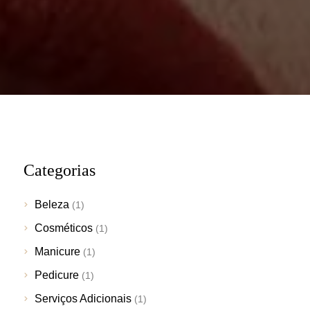
Categorias
Beleza
(1)
Cosméticos
(1)
Manicure
(1)
Pedicure
(1)
Serviços Adicionais
(1)