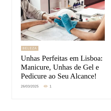
BELEZA
Unhas Perfeitas em Lisboa:
Manicure, Unhas de Gel e
Pedicure ao Seu Alcance!
26/03/2025
1