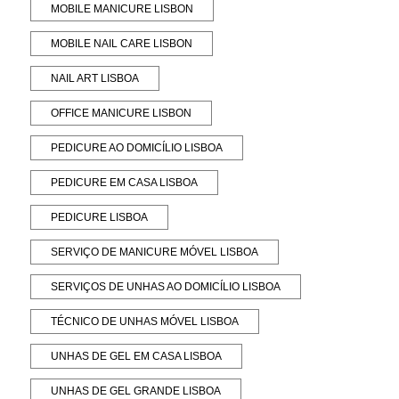
MOBILE MANICURE LISBON
MOBILE NAIL CARE LISBON
NAIL ART LISBOA
OFFICE MANICURE LISBON
PEDICURE AO DOMICÍLIO LISBOA
PEDICURE EM CASA LISBOA
PEDICURE LISBOA
SERVIÇO DE MANICURE MÓVEL LISBOA
SERVIÇOS DE UNHAS AO DOMICÍLIO LISBOA
TÉCNICO DE UNHAS MÓVEL LISBOA
UNHAS DE GEL EM CASA LISBOA
UNHAS DE GEL GRANDE LISBOA