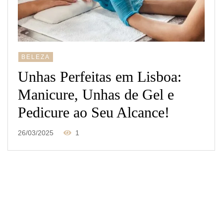
BELEZA
Unhas Perfeitas em Lisboa:
Manicure, Unhas de Gel e
Pedicure ao Seu Alcance!
26/03/2025
1